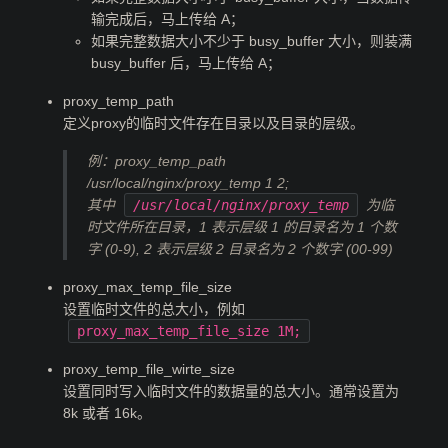
输完成后，马上传给 A；
如果完整数据大小不少于 busy_buffer 大小，则装满
busy_buffer 后，马上传给 A；
proxy_temp_path
定义proxy的临时文件存在目录以及目录的层级。
例：proxy_temp_path
/usr/local/nginx/proxy_temp 1 2;
其中
/usr/local/nginx/proxy_temp
为临
时文件所在目录，1 表示层级 1 的目录名为 1 个数
字 (0-9), 2 表示层级 2 目录名为 2 个数字 (00-99)
proxy_max_temp_file_size
设置临时文件的总大小，例如
proxy_max_temp_file_size 1M;
proxy_temp_file_wirte_size
设置同时写入临时文件的数据量的总大小。通常设置为
8k 或者 16k。