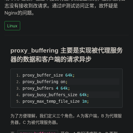
志没有接收到改请求。通过IP测试访问正常，故怀疑是
Nginx的问题。
Linux
proxy_buffering 主要是实现被代理服务
器的数据和客户端的请求异步
proxy_buffer_size 
64k
;
proxy_buffering on
;
proxy_buffers 
4
64k
;
proxy_busy_buffers_size 
64k
;
proxy_max_temp_file_size 
1m
;
为了方便理解，我们定义三个角色，A 为客户端，B 为代理服
务器，C 为被代理服务器。