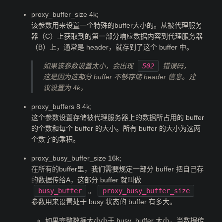
proxy_buffer_size 4k;
该参数用来设置一个特殊的buffer大小的。从被代理服务
器（C）上获取到的第一部分响应数据内容到代理服务器
（B）上，通常是 header，就存到了这个 buffer 中。
如果该参数设置太小，会出现
502
错误码，
这是因为这部分 buffer 不够存储 header 信息。建
议设置为 4k。
proxy_buffers 8 4k;
这个参数设置存储被代理服务器上的数据所占用的 buffer
的个数和每个 buffer 的大小。所有 buffer 的大小为这两
个数字的乘积。
proxy_busy_buffer_size 16k;
在所有的buffer里，我们需要规定一部分 buffer 把自己存
的数据传给A，这部分 buffer 就叫做
busy_buffer
。
proxy_busy_buffer_size
参数用来设置处于 busy 状态的 buffer 有多大。
如果完整数据大小小于 busy_buffer 大小，当数据传