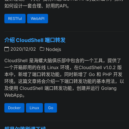
如何设计一套合理、好用的API。
RESTful
WebAPI
介绍 CloudShell 端口转发
2020/12/02
Nodejs
CloudShell 是海螺大脑俱乐部中包含的一个工具，提供了
一个开箱即用的在线 Linux 环境，在CloudShell v1.0.2 版
本中，新增了端口转发功能，同时新增了 Go 和 PHP 开发
环境。这篇文章将会介绍一下端口转发功能的基本用法，以
及使用 CloudShell 端口转发功能，创建并运行 Golang
WebApp。
Docker
Linux
Go