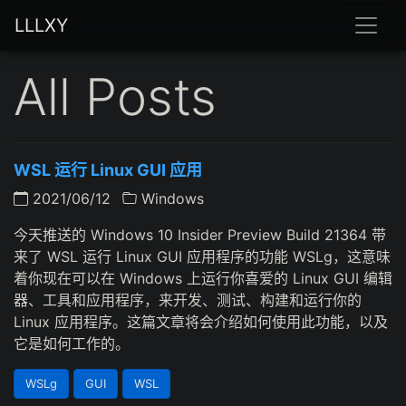
LLLXY
All Posts
WSL 运行 Linux GUI 应用
2021/06/12
Windows
今天推送的 Windows 10 Insider Preview Build 21364 带
来了 WSL 运行 Linux GUI 应用程序的功能 WSLg，这意味
着你现在可以在 Windows 上运行你喜爱的 Linux GUI 编辑
器、工具和应用程序，来开发、测试、构建和运行你的
Linux 应用程序。这篇文章将会介绍如何使用此功能，以及
它是如何工作的。
WSLg
GUI
WSL