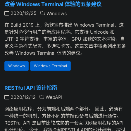
改善 Windows Terminal 体验的五条建议
2020/12/25
Windows
在 Build 2019 上，微软宣布推出 Windows Terminal，这
是针对命令行用户的新应用程序。它支持 Unicode 和
UTF-8 字符支持，丰富的字体，GPU 加速的文本渲染，自
定义主题样式配置、多选项卡等。这篇文章中将会列出五条
改善 Windows Terminal 体验的建议。
Windows
Windows Terminal
RESTful API 设计指南
2020/12/12
WebAPI
网络应用程序，分为前端和后端两个部分。 因此，必须有
一种统一的机制，方便不同的前端设备与后端进行通信。
RESTful API 是目前比较成熟的一套互联网应用程序的API
设计理论。 今天，我将介绍RESTful API的设计细节，探讨