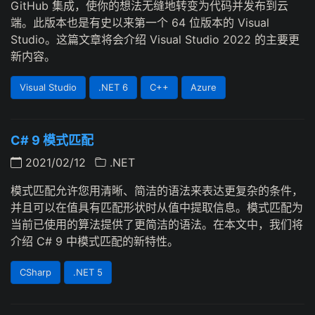
GitHub 集成，使你的想法无缝地转变为代码并发布到云
端。此版本也是有史以来第一个 64 位版本的 Visual
Studio。这篇文章将会介绍 Visual Studio 2022 的主要更
新内容。
Visual Studio
.NET 6
C++
Azure
C# 9 模式匹配
2021/02/12
.NET
模式匹配允许您用清晰、简洁的语法来表达更复杂的条件，
并且可以在值具有匹配形状时从值中提取信息。模式匹配为
当前已使用的算法提供了更简洁的语法。在本文中，我们将
介绍 C# 9 中模式匹配的新特性。
CSharp
.NET 5