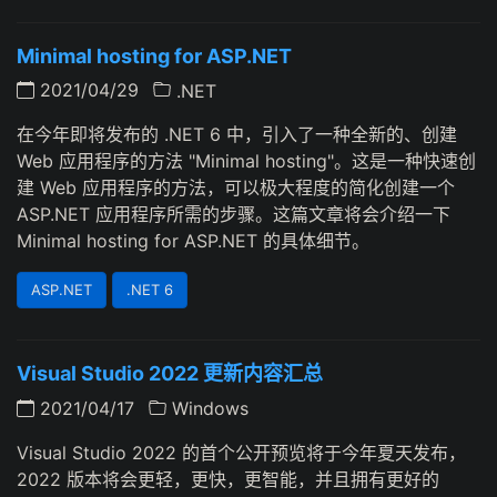
Minimal hosting for ASP.NET
2021/04/29
.NET
在今年即将发布的 .NET 6 中，引入了一种全新的、创建
Web 应用程序的方法 "Minimal hosting"。这是一种快速创
建 Web 应用程序的方法，可以极大程度的简化创建一个
ASP.NET 应用程序所需的步骤。这篇文章将会介绍一下
Minimal hosting for ASP.NET 的具体细节。
ASP.NET
.NET 6
Visual Studio 2022 更新内容汇总
2021/04/17
Windows
Visual Studio 2022 的首个公开预览将于今年夏天发布，
2022 版本将会更轻，更快，更智能，并且拥有更好的